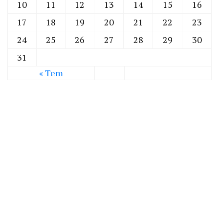
10
11
12
13
14
15
16
17
18
19
20
21
22
23
24
25
26
27
28
29
30
31
« Tem