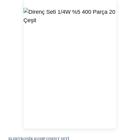
ELEKTRONIK KOMPONENT SETI