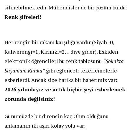
silinebilmektedir. Mühendisler de bir çözüm buldu:
Renk şifreleri!
​Her rengin bir rakam karşılığı vardır (Siyah=0,
Kahverengi=1, Kırmızı=2… diye gider). Eskiden
elektronik öğrencileri bu renk tablosunu
“Sokakta
Sayamam Kanka”
gibi eğlenceli tekerlemelerle
ezberlerdi. Ancak size harika bir haberimiz var:
2026 yılındayız ve artık hiçbir şeyi ezberlemek
zorunda değilsiniz!
​Günümüzde bir direncin kaç Ohm olduğunu
anlamanın iki aşırı kolay yolu var: