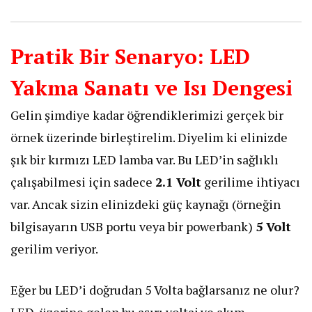
Pratik Bir Senaryo: LED
Yakma Sanatı ve Isı Dengesi
Gelin şimdiye kadar öğrendiklerimizi gerçek bir
örnek üzerinde birleştirelim. Diyelim ki elinizde
şık bir kırmızı LED lamba var. Bu LED’in sağlıklı
çalışabilmesi için sadece
2.1 Volt
gerilime ihtiyacı
var. Ancak sizin elinizdeki güç kaynağı (örneğin
bilgisayarın USB portu veya bir powerbank)
5 Volt
gerilim veriyor.
Eğer bu LED’i doğrudan 5 Volta bağlarsanız ne olur?