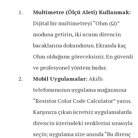
Multimetre (Ölçü Aleti) Kullanmak:
Dijital bir multimetreyi “Ohm (Ω)”
moduna getirin, iki ucunu direncin
bacaklarına dokundurun. Ekranda kaç
Ohm olduğunu göreceksiniz. En güvenli
ve profesyonel yöntem budur.
Mobil Uygulamalar:
Akıllı
telefonunuzun uygulama mağazasına
“Resistor Color Code Calculator” yazın.
Karşınıza çıkan ücretsiz uygulamalarda
direncin üzerindeki renklerini sırasıyla
seçin; uygulama size anında “Bu direnç