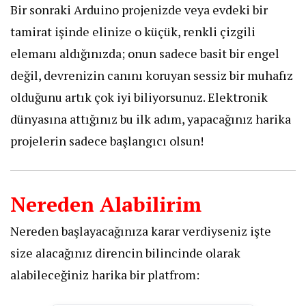
Bir sonraki Arduino projenizde veya evdeki bir
tamirat işinde elinize o küçük, renkli çizgili
elemanı aldığınızda; onun sadece basit bir engel
değil, devrenizin canını koruyan sessiz bir muhafız
olduğunu artık çok iyi biliyorsunuz. Elektronik
dünyasına attığınız bu ilk adım, yapacağınız harika
projelerin sadece başlangıcı olsun!
Nereden Alabilirim
Nereden başlayacağınıza karar verdiyseniz işte
size alacağınız direncin bilincinde olarak
alabileceğiniz harika bir platfrom: