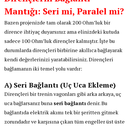
Mantığı: Seri mi, Paralel mi?
​Bazen projenizde tam olarak 200 Ohm’luk bir
dirence ihtiyaç duyarsınız ama elinizdeki kutuda
sadece 100 Ohm’luk dirençler kalmıştır. İşte bu
durumlarda dirençleri birbirine akıllıca bağlayarak
kendi değerlerinizi yaratabilirsiniz. Dirençleri
bağlamanın iki temel yolu vardır:
​A) Seri Bağlantı (Uç Uca Ekleme)
​Dirençleri bir trenin vagonları gibi arka arkaya, uç
uca bağlarsanız buna
seri bağlantı
denir. Bu
bağlantıda elektrik akımı tek bir şeritten gitmek
zorundadır ve karşısına çıkan tüm engeller üst üste