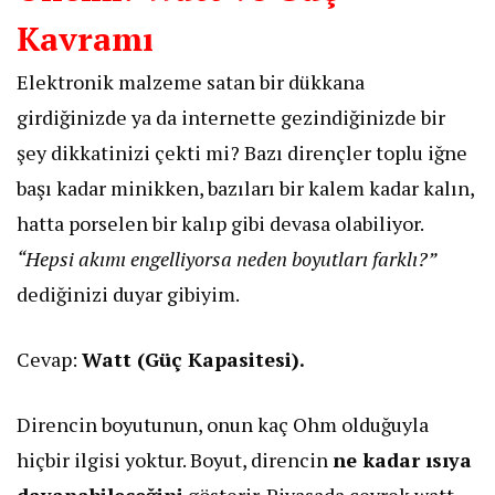
Kavramı
​Elektronik malzeme satan bir dükkana
girdiğinizde ya da internette gezindiğinizde bir
şey dikkatinizi çekti mi? Bazı dirençler toplu iğne
başı kadar minikken, bazıları bir kalem kadar kalın,
hatta porselen bir kalıp gibi devasa olabiliyor.
“Hepsi akımı engelliyorsa neden boyutları farklı?”
dediğinizi duyar gibiyim.
​Cevap:
Watt (Güç Kapasitesi).
​Direncin boyutunun, onun kaç Ohm olduğuyla
hiçbir ilgisi yoktur. Boyut, direncin
ne kadar ısıya