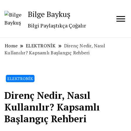
Bilge Baykuş
Bilgi Paylaştıkça Çoğalır
Home
ELEKTRONİK
Direnç Nedir, Nasıl
Kullanılır? Kapsamlı Başlangıç Rehberi
ELEKTRONİK
Direnç Nedir, Nasıl
Kullanılır? Kapsamlı
Başlangıç Rehberi