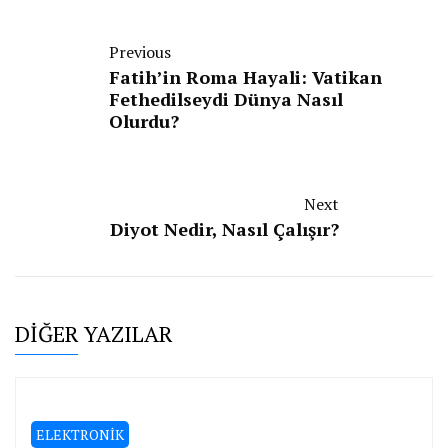
Previous
Fatih’in Roma Hayali: Vatikan
Fethedilseydi Dünya Nasıl
Olurdu?
Next
Diyot Nedir, Nasıl Çalışır?
DİĞER YAZILAR
ELEKTRONİK