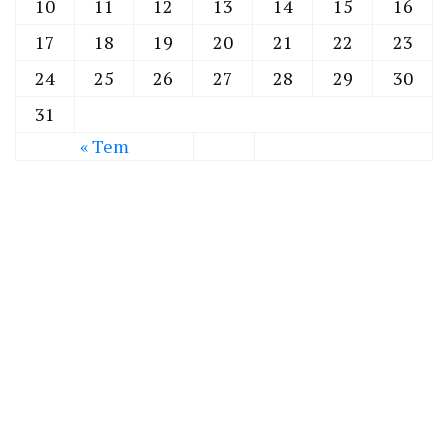
10
11
12
13
14
15
16
17
18
19
20
21
22
23
24
25
26
27
28
29
30
31
« Tem