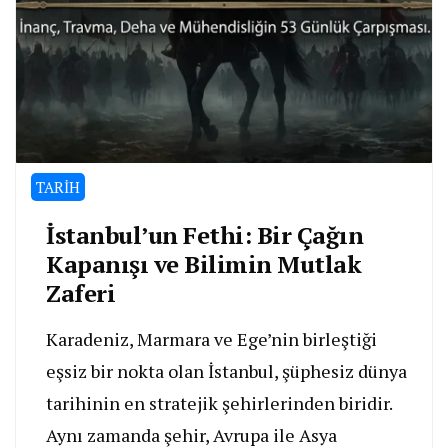
TARİH
İstanbul’un Fethi: Bir Çağın
Kapanışı ve Bilimin Mutlak
Zaferi
Karadeniz, Marmara ve Ege’nin birleştiği
eşsiz bir nokta olan İstanbul, şüphesiz dünya
tarihinin en stratejik şehirlerinden biridir.
Aynı zamanda şehir, Avrupa ile Asya