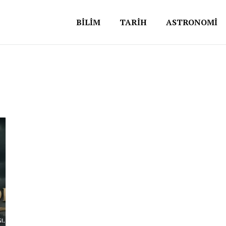
BİLİM
TARİH
ASTRONOMİ